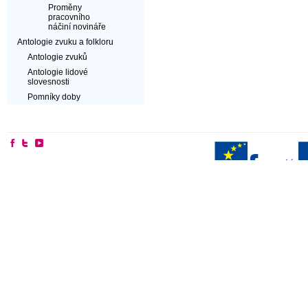
Proměny
pracovního
náčiní novináře
Antologie zvuku a folkloru
Antologie zvuků
Antologie lidové
slovesnosti
Pomníky doby